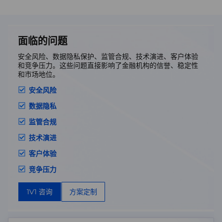
面临的问题
安全风险、数据隐私保护、监管合规、技术演进、客户体验
和竞争压力。这些问题直接影响了金融机构的信誉、稳定性
和市场地位。
安全风险
数据隐私
监管合规
技术演进
客户体验
竞争压力
1V1 咨询
方案定制