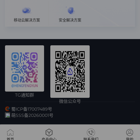
移动云解决方案
安全解决方案
TG通知群
微信公众号
蜀ICP备17007489号
萌SSS备20260001号
首页
产品中心
联系我们
我的