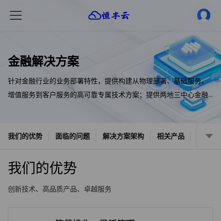
金融解决方案
针对金融行业的业务部署特性，提供构建从物理部署、基础服务、
增值服务到客户服务的高可靠专属技术方案；提供两地三中心金融
高可用方案、公有云负载均衡高可用解决等方案，帮助金融客户构
建低成本、高可靠、扩容灵活且安全合规的云架构IT系统。
我们的优势
面临的问题
解决方案架构
相关产品
我们的优势
创新技术、高品质产品、卓越服务