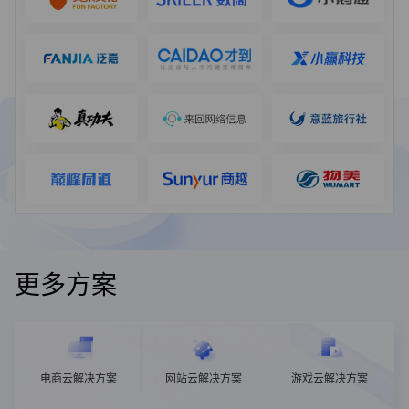
更多方案
电商云解决方案
网站云解决方案
游戏云解决方案