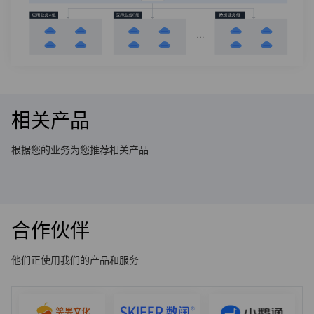
相关产品
根据您的业务为您推荐相关产品
合作伙伴
他们正使用我们的产品和服务