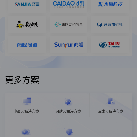
更多方案
电商云解决方案
网站云解决方案
游戏云解决方案