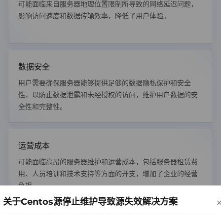
可能面临来自服务器地理位置限制所导致的网络延迟问题，
影响访问速度和数据传输效率，降低了用户体验。
数据安全
用户需要确保服务器能够提供足够的数据隐私保护和安全
性，以防止数据泄露和未经授权的访问，维护用户数据的安
全性和完整性。
运营成本
可能面临高昂的服务器维护和运营成本，包括服务器租赁费
用、人员培训和技术支持等方面的开支，增加了企业的经营
负担。
关于Centos源停止维护导致源失效解决方案