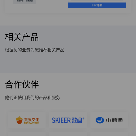
相关产品
根据您的业务为您推荐相关产品
合作伙伴
他们正使用我们的产品和服务