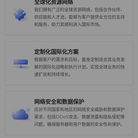
全球化资源网络
我们拥有广泛的全球资源网络，包括合作伙伴、
供应链和人才池，能够为客户提供全方位的支持
和服务，助力其顺利进入国际市场。
定制化国际化方案
根据客户的需求和目标，量身定制适合其业务发
展的国际化战略和执行计划，实现全球业务的快
速扩张和持续增长。
网络安全和数据保护
应对不同国家和地区的网络安全威胁和数据保护
需求，包括DDoS攻击、数据泄露和隐私侵犯等
问题，确保服务器和用户数据的安全性和保护。