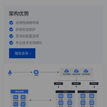
根据实际选择执行。
源更换完成后，即可正常安装软件。
架构优势
如需了解更多信息，请访问：
查看CentOS官方公告
全球性网络布局
多层安全防护
灵活的配置选项
专业技术支持团队
服务咨询 →