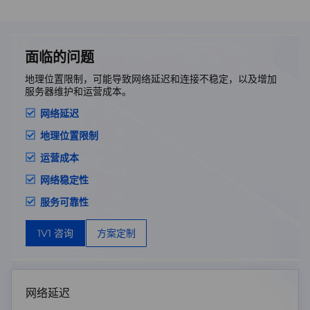
面临的问题
地理位置限制，可能导致网络延迟和连接不稳定，以及增加
服务器维护和运营成本。
网络延迟
地理位置限制
运营成本
网络稳定性
服务可靠性
1V1 咨询
方案定制
网络延迟