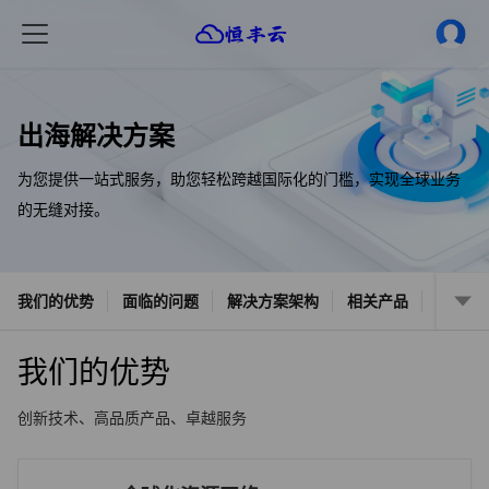
出海解决方案
为您提供一站式服务，助您轻松跨越国际化的门槛，实现全球业务
的无缝对接。
我们的优势
面临的问题
解决方案架构
相关产品
我们的优势
创新技术、高品质产品、卓越服务