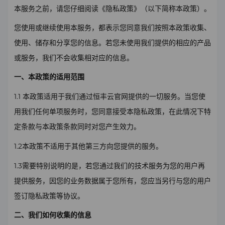
本服务之前，请您仔细阅读《隐私政策》（以下简称本政策）。
您使用或继续使用本服务，都表示您同意我们按照本政策收集、
使用、储存和分享您的信息。若您未使用我们提供的相应的产品
或服务，我们不会收集相对应的信息。
一、本政策的适用范围
1.1
本政策适用于我们通过恒丰云官网提供的一切服务。当您使
用我们任何单项服务时，您同意接受本隐私政策，在此情况下特
定条款与本政策条款同时对您产生效力。
1.2
本政策不适用于其他第三方向您提供的服务。
1.3
需要特别说明的是，若您通过我们的技术服务为您的用户再
提供服务，因您的业务数据属于您所有，您应当另行与您的用户
签订隐私政策等协议。
二、我们如何收集的信息