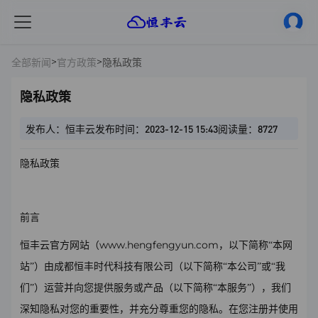
>
>
全部新闻
官方政策
隐私政策
隐私政策
发布人：恒丰云
发布时间：2023-12-15 15:43
阅读量：8727
隐私政策
前言
www.hengfengyun.com
恒丰云官方网站（
，以下简称
“本网
站”）由成都恒丰时代科技有限公司（以下简称“本公司”或“我
们”）运营并向您提供服务或产品（以下简称“本服务”），我们
深知隐私对您的重要性，并充分尊重您的隐私。在您注册并使用