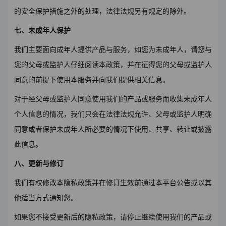
的安全保护措施之外的处理，法律法规另有规定的除外。
七、未成年人保护
我们主要面向成年人提供产品与服务，如您为未成年人，请您与
您的父母或监护人仔细阅读本政策，并在征得您的父母或监护人
同意的前提下使用本服务并向我们提供相关信息。
对于经父母或监护人同意使用我们的产品或服务而收集未成年人
个人信息的情况，我们只会在法律法规允许、父母或监护人明确
同意或者保护未成年人所必要的情况下使用、共享、转让或披露
此信息。
八、更新与修订
我们有权修改本隐私政策并在修订生效前通过本平台公告或以其
他适当方式通知您。
如果您不接受更新后的隐私政策，请停止继续使用我们的产品或