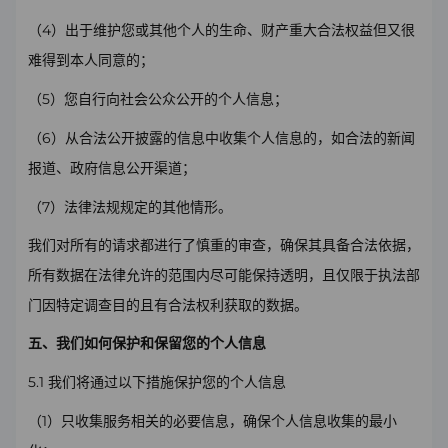
4
（
）出于维护您或其他个人的生命、财产重大合法权益但又很
难得到本人同意的；
5
（
）您自行向社会公众公开的个人信息；
6
（
）从合法公开披露的信息中收集个人信息的，如合法的新闻
报道、政府信息公开渠道；
7
（
）法律法规规定的其他情形。
我们对所有的请求都进行了慎重的审查，确保其具备合法依据，
所有数据在法律允许的范围内尽可能保持透明，且仅限于执法部
门因特定调查目的且有合法权利获取的数据。
五、我们如何保护和保留您的个人信息
5.1
我们将通过以下措施保护您的个人信息
1
（
）只收集服务相关的必要信息，确保个人信息收集的最小