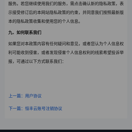
服务。若您继续使用我们的服务，需点击确认新的隐私政策，表
示接受修订后的本网站隐私政策的约束，并同意我们按照最新版
本的隐私政策收集和使用您的个人信息。
九、如何联系我们
如果
您对本政策内容有任何疑问和意见，或者您
认为个人信息权
利可能收到侵害
，
或者发现侵害个人信息权利的线索希望投诉举
报，可通过以下方式联系我们：
上一篇：用户协议
下一篇：恒丰云账号注销协议