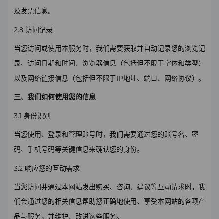
及发票信息。
2.8
访问记录
当您访问或使用
本
服务时，我们需要获取并自动记录您的浏览记
录、访问日期和时间、浏览器信息（包括但不限于字体和类型）
IP
以及网络链接信息（包括但不限于
地址、端口、网络协议）。
三、我们如何使用您的信息
3.1
身份识别
当您使用、登录和管理账号时，我们需要通过您的账号名、密
码、手机号码等关键信息来确认您的身份。
3.2
响应您的互动需求
当您访问并通过本网站发出购买、咨询、建议等互动请求时，我
们会通过您的相关信息帮助您正确地使用、享受本网站的各项产
品与服务，并维护、改进这些服务。