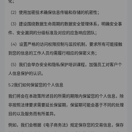
化；
2
（
）使用加密技术确保信息传输和存储的机密性；
3
（
）建设围绕数据生命周期的数据安全管理体系，明确安全事
件、安全漏洞的分级标准及对应的应急响应团队；
4
（
）设置严格的访问权限控制与监控机制，要求所有可能接触
到您的信息的工作人员均需履行相应的保密义务；
5
（
）我们会举办安全和隐私保护培训课程，加强员工对客户个
人信息保护的认识。
5.2
我们如何保留您的个人信息
我们将会在本政策所述目的所需的期限内保留您的个人信息，除
非按照法律要求需要延长保留期，保留期可能会基于不同的处理
目的以及服务而有所差异。
例如，我们会根据《电子商务法》规定保存您的交易信息，保存